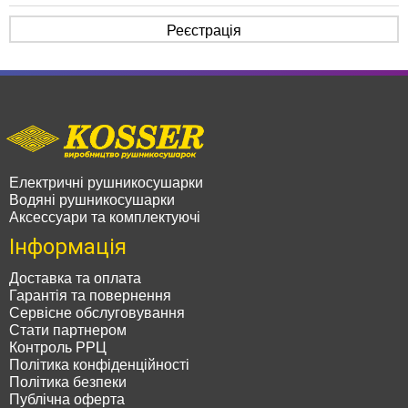
Реєстрація
Електричні рушникосушарки
Водяні рушникосушарки
Аксессуари та комплектуючі
Інформація
Доставка та оплата
Гарантія та повернення
Сервісне обслуговування
Стати партнером
Контроль РРЦ
Політика конфіденційності
Політика безпеки
Публічна оферта