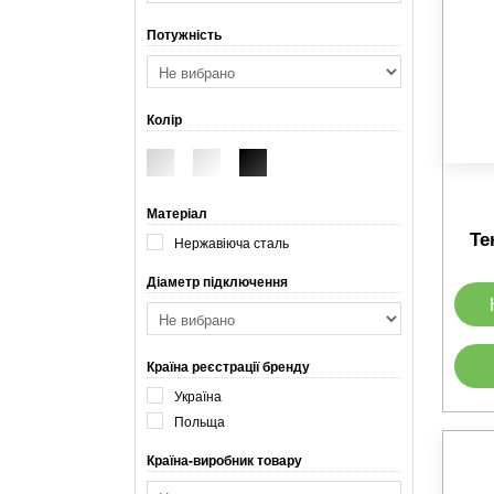
Потужність
Колір
Матеріал
Те
Нержавіюча сталь
Діаметр підключення
Країна реєстрації бренду
Україна
Польща
Країна-виробник товару