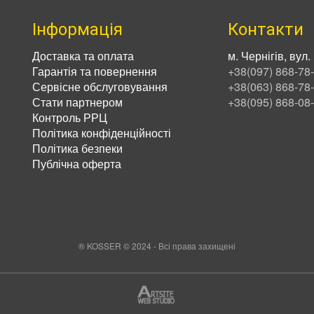
Інформація
Контакти
Доставка та оплата
м. Чернігів, вул
Гарантія та повернення
+38(097) 868-78
Сервісне обслуговування
+38(063) 868-78
Стати партнером
+38(095) 868-08
Контроль РРЦ
Політика конфіденційності
Політика безпеки
Публічна оферта
® KOSSER © 2024 - Всі права захищені